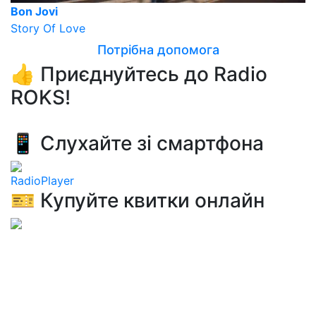
Bon Jovi
Story Of Love
Потрібна допомога
👍 Приєднуйтесь до Radio
ROKS!
📱 Слухайте зі смартфона
RadioPlayer
🎫 Купуйте квитки онлайн