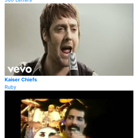
Kaiser Chiefs
Ruby