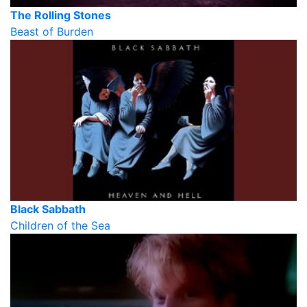
The Rolling Stones
Beast of Burden
Black Sabbath
Children of the Sea