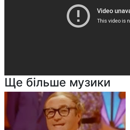
Ще більше музики