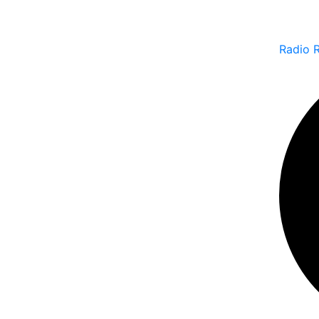
Radio 