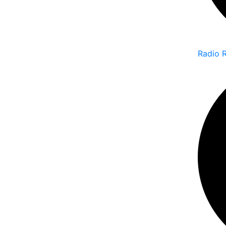
Radio 