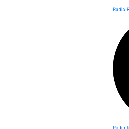
Radio 
Radio 