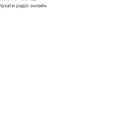
лухати радіо онлайн