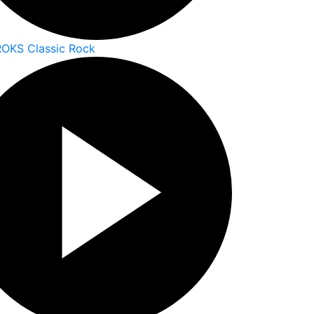
ROKS Classic Rock