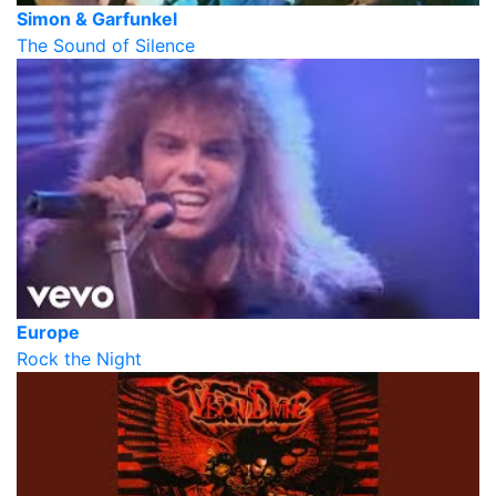
Simon & Garfunkel
The Sound of Silence
Europe
Rock the Night