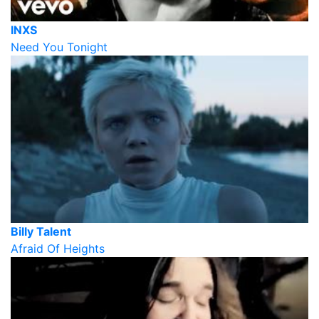
INXS
Need You Tonight
Billy Talent
Afraid Of Heights