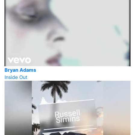
Bryan Adams
Inside Out