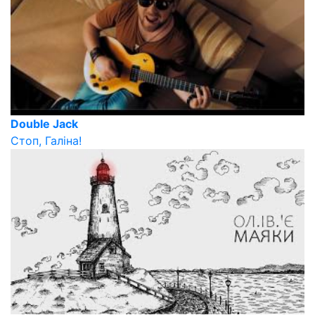
Double Jack
Стоп, Галіна!