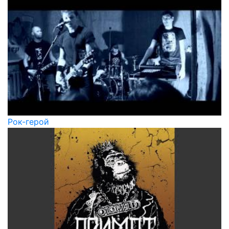
Рок-герой