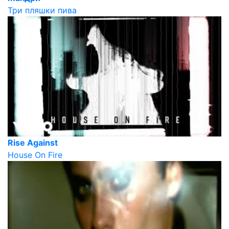
Три пляшки пива
Rise Against
House On Fire