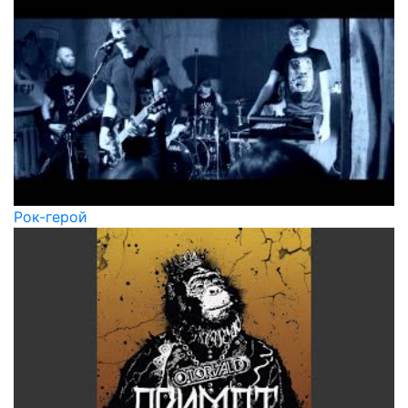
Рок-герой