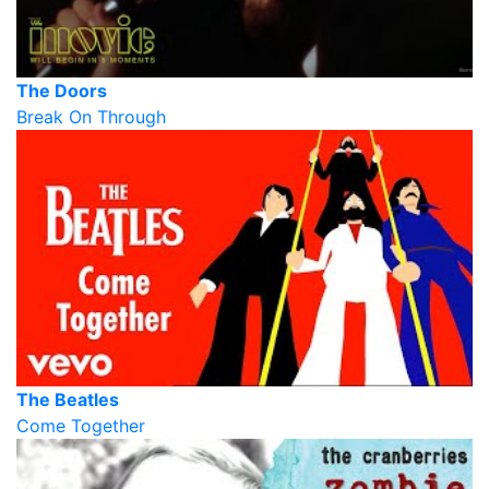
The Doors
Break On Through
The Beatles
Come Together