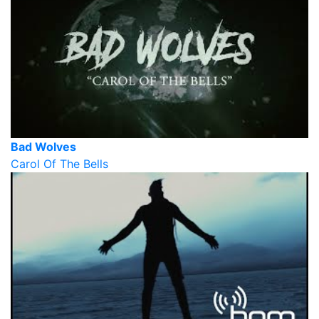
Bad Wolves
Carol Of The Bells