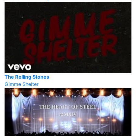
The Rolling Stones
Gimme Shelter