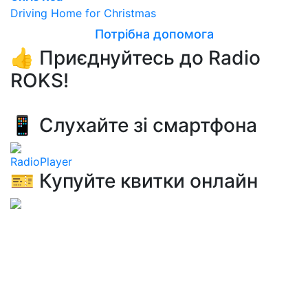
Driving Home for Christmas
Потрібна допомога
👍 Приєднуйтесь до Radio
ROKS!
📱 Слухайте зі смартфона
RadioPlayer
🎫 Купуйте квитки онлайн