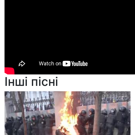
Інші пісні