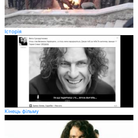
Історія
Кінець фільму