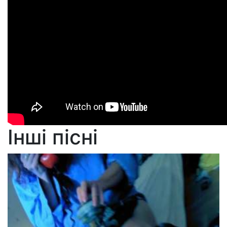
Інші пісні