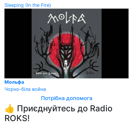
Sleeping (In the Fire)
Мольфа
Чорно-біла война
Потрібна допомога
👍 Приєднуйтесь до Radio
ROKS!