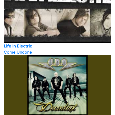
Life In Electric
Come Undone