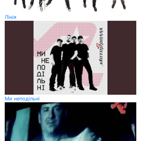
Лінія
Ми неподільні