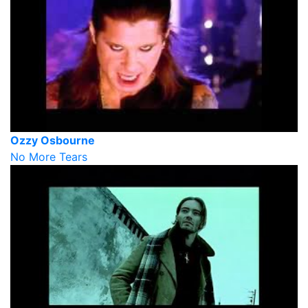
Ozzy Osbourne
No More Tears