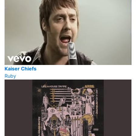
Kaiser Chiefs
Ruby