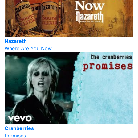
Nazareth
Where Are You Now
Cranberries
Promises