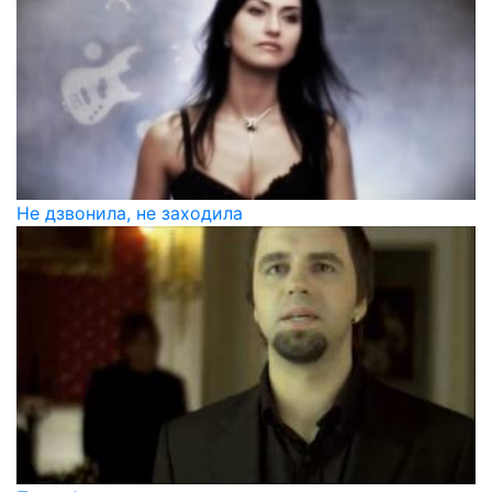
Не дзвонила, не заходила