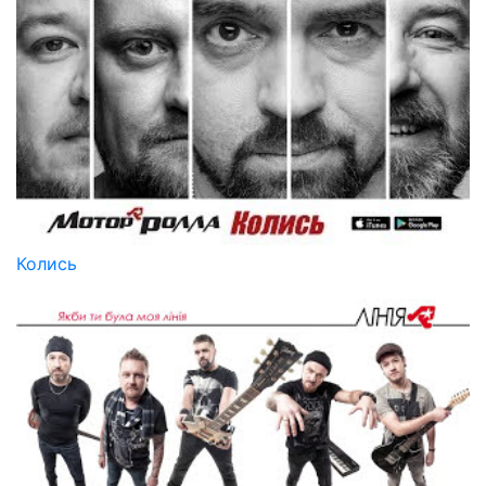
Колись