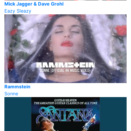
Mick Jagger & Dave Grohl
Eazy Sleazy
Rammstein
Sonne