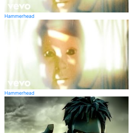
Hammerhead
Hammerhead