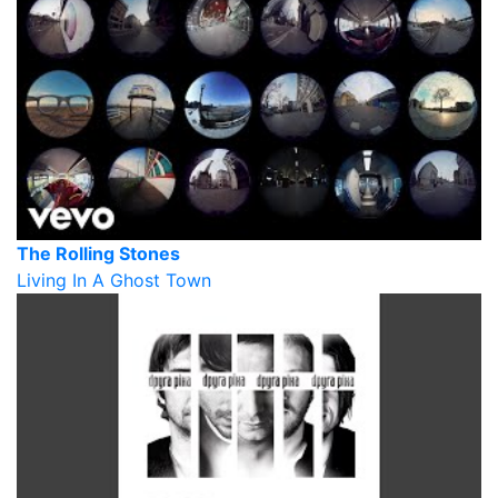
The Rolling Stones
Living In A Ghost Town