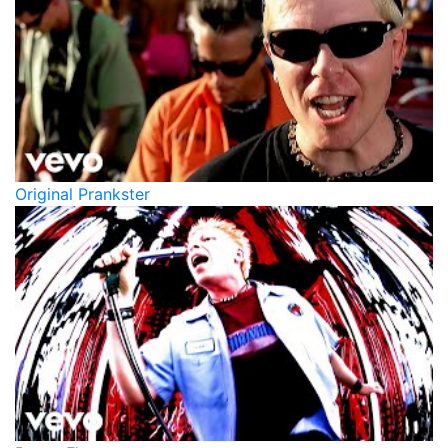
Original Prankster