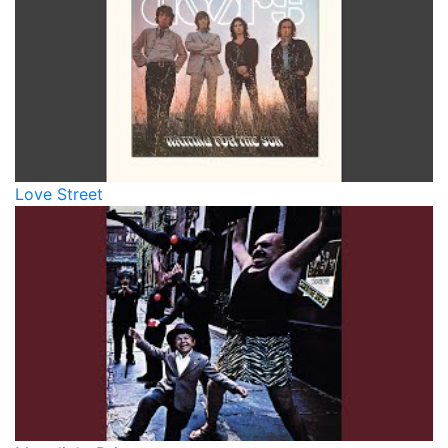
Love Street