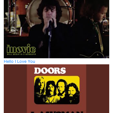
Hello I Love You