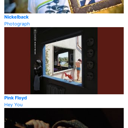
Nickelback
Photograph
Pink Floyd
Hey You