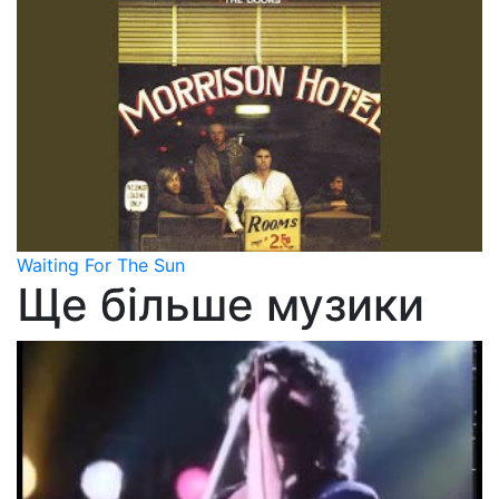
Waiting For The Sun
Ще більше музики