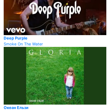
Deep Purple
Smoke On The Water
Океан Ельзи