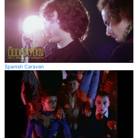
Spanish Caravan