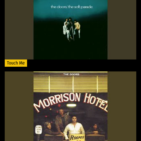
Touch Me