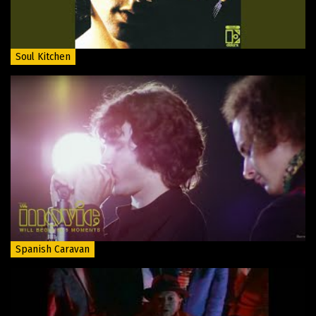
Soul Kitchen
Spanish Caravan