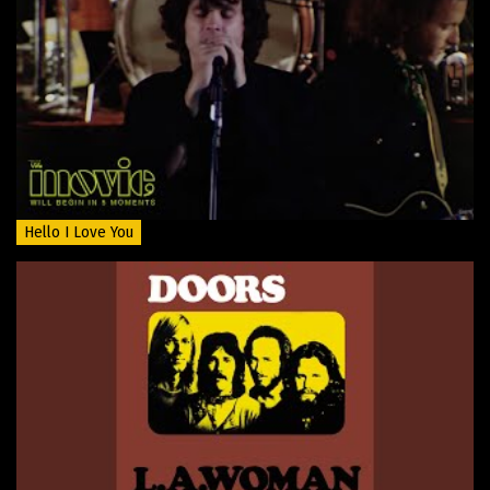
Hello I Love You