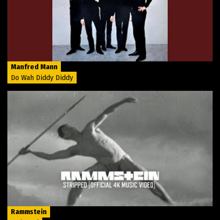
Manfred Mann
Do Wah Diddy Diddy
Rammstein