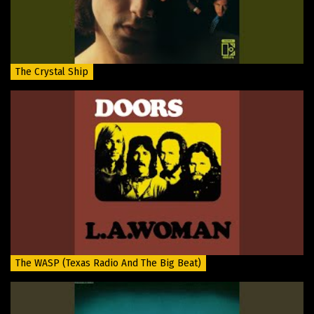
The Crystal Ship
The WASP (Texas Radio And The Big Beat)