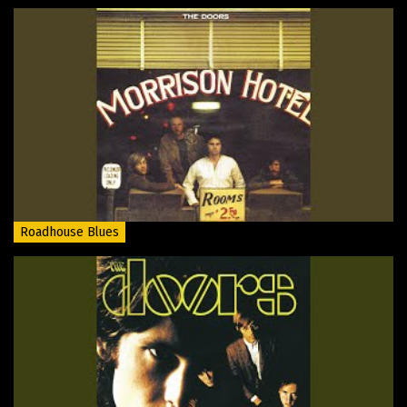
Roadhouse Blues