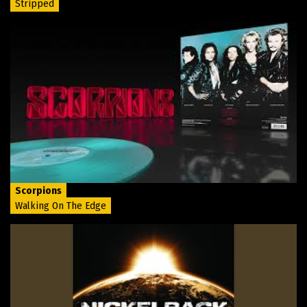
Stripped
Scorpions
Walking On The Edge