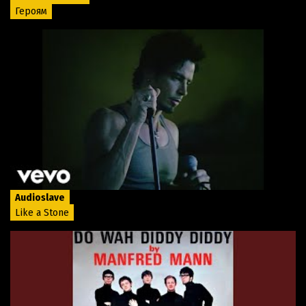
Героям
Audioslave
Like a Stone