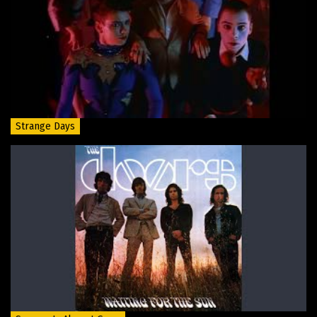
Strange Days