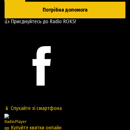
Потрібна допомога
👍 Приєднуйтесь до Radio ROKS!
📱 Слухайте зі смартфона
RadioPlayer
🎫 Купуйте квитки онлайн