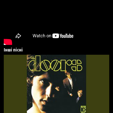
Інші пісні