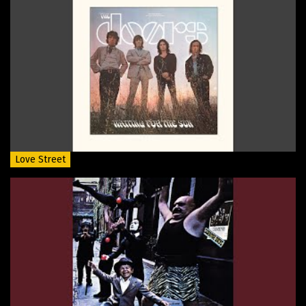
Love Street