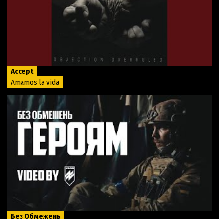
Accept
Amamos la vida
Без Обмежень