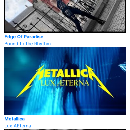
Edge Of Paradise
Bound to the Rhythm
Metallica
Lux AEterna