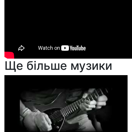
Ще більше музики