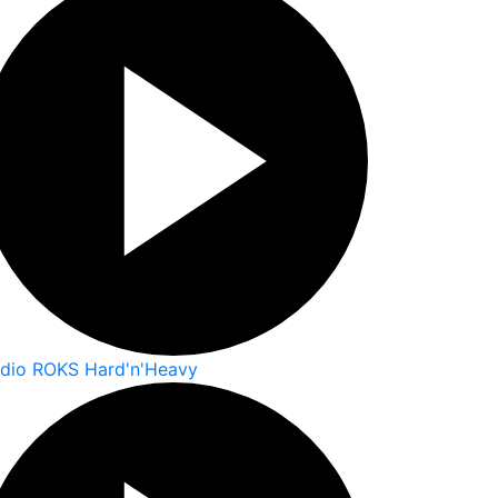
dio ROKS Hard'n'Heavy