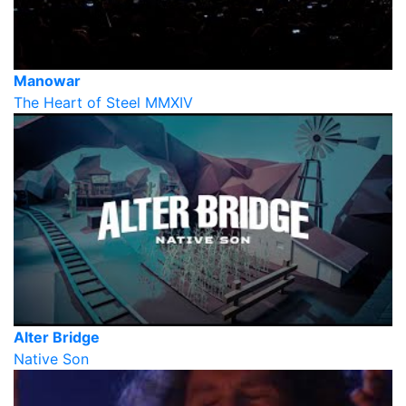
Manowar
The Heart of Steel MMXIV
Alter Bridge
Native Son