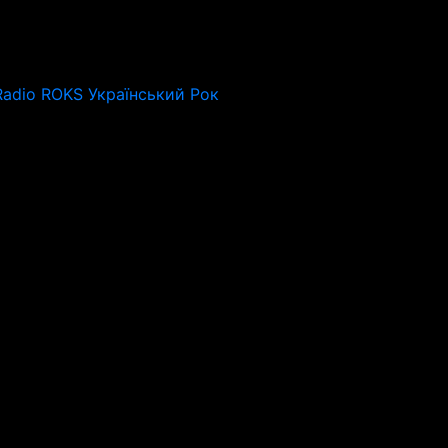
Radio ROKS Український Рок