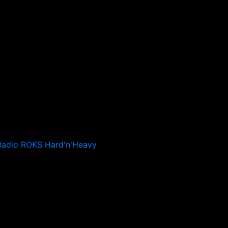
Radio ROKS Hard'n'Heavy