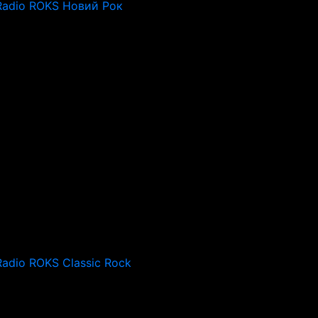
Radio ROKS Новий Рок
Radio ROKS Classic Rock