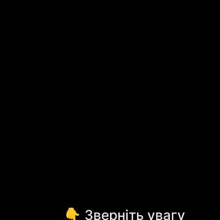
👇 Зверніть увагу