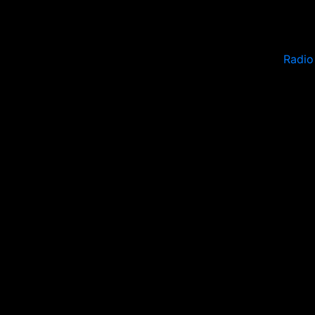
Radio