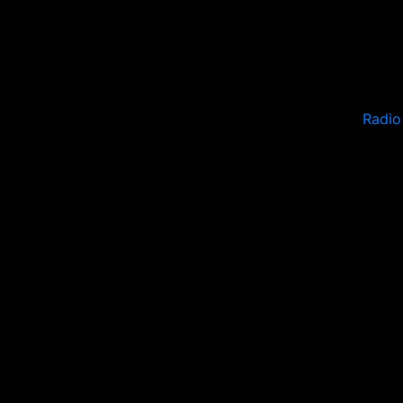
Radio