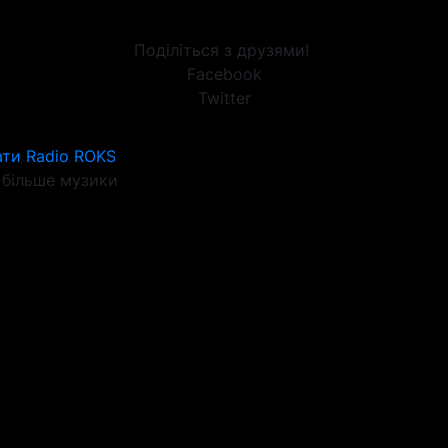
Поділіться з друзями!
Facebook
Twitter
ти Radio ROKS
більше музики