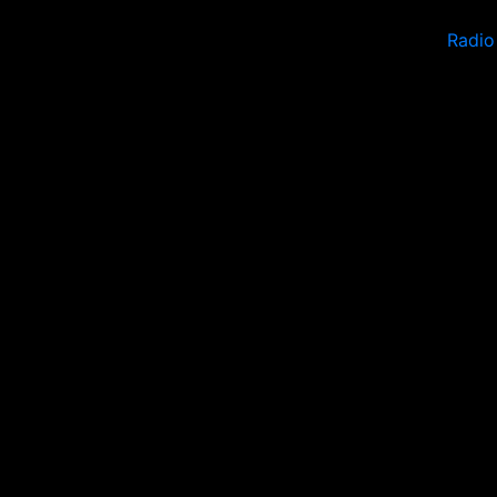
Radio