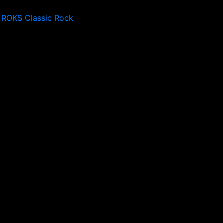
 ROKS Classic Rock