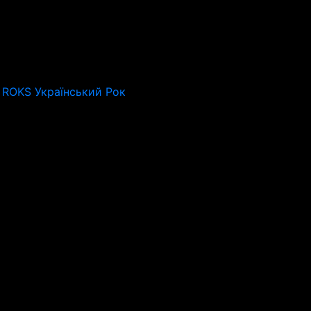
 ROKS Український Рок