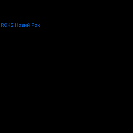
 ROKS Новий Рок