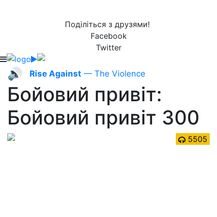
Поділіться з друзями!
Facebook
Twitter
🔊
Rise Against
— The Violence
Бойовий привіт:
Бойовий привіт 300
5505