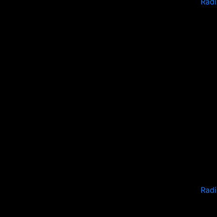
Radi
Rad