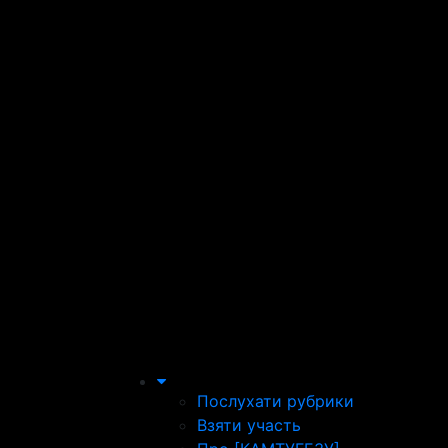
Послухати рубрики
Взяти участь