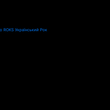
io ROKS Український Рок