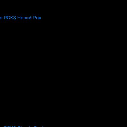
io ROKS Новий Рок