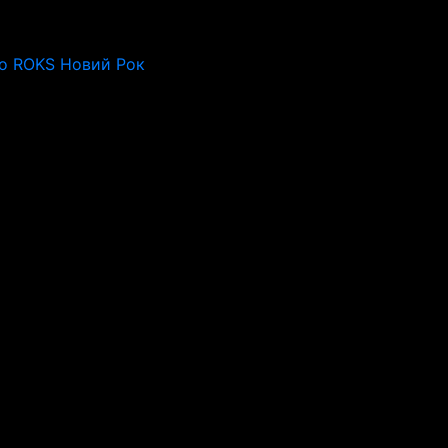
io ROKS Новий Рок