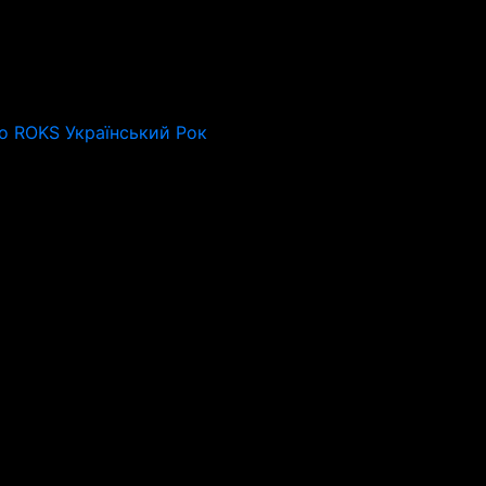
o ROKS Український Рок