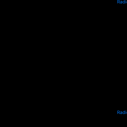
Radi
Radi