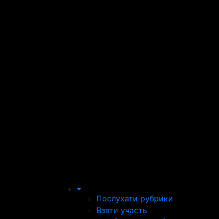
Послухати рубрики
Взяти участь