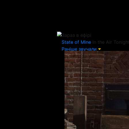
Зараз в ефірі
State of Mine
In the Air Tonigh
Раніше звучали