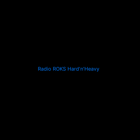
Radio ROKS Hard'n'Heavy