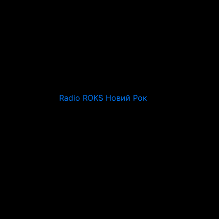
Radio ROKS Новий Рок