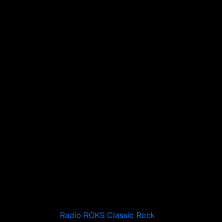
Radio ROKS Classic Rock