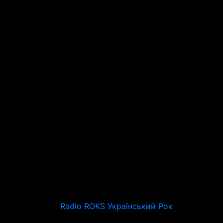
Radio ROKS Український Рок