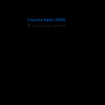
Слухати Radio ROKS
ще більше музики