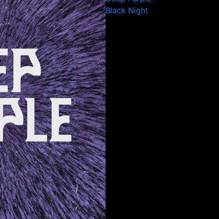
Black Night