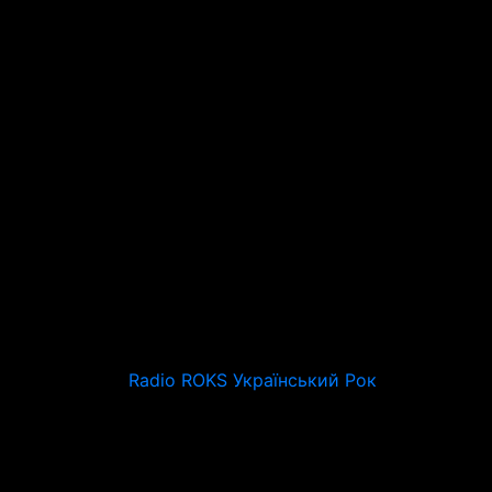
Radio ROKS Український Рок