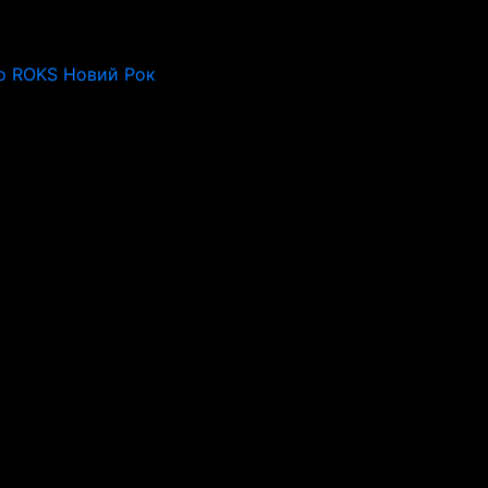
o ROKS Новий Рок