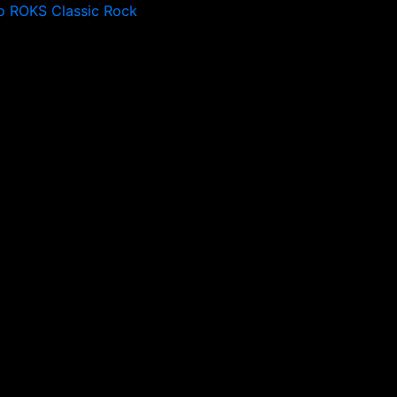
o ROKS Classic Rock