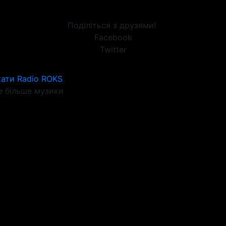
Поділіться з друзями!
Facebook
Twitter
ати Radio ROKS
 більше музики