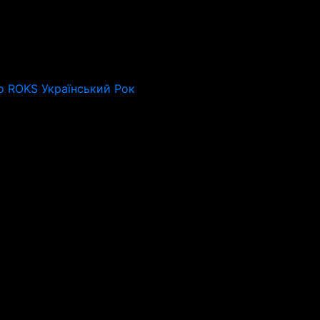
o ROKS Український Рок