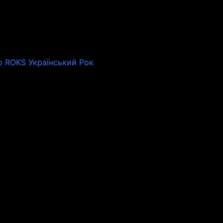
o ROKS Український Рок