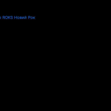
o ROKS Новий Рок