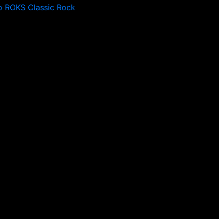
o ROKS Classic Rock