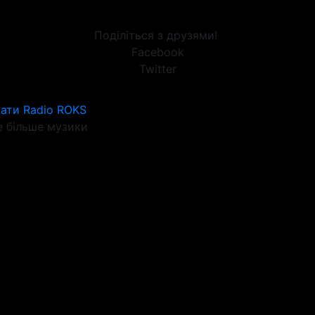
Поділіться з друзями!
Facebook
Twitter
ати Radio ROKS
 більше музики