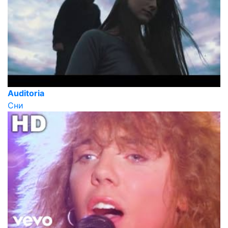
Auditoria
Сни