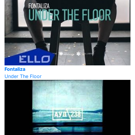
Fontaliza
Under The Floor