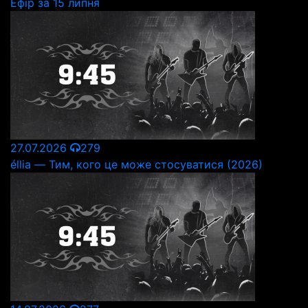
Ефір за 15 липня
27.07.2026
279
éllia — Тим, кого це може стосуватися (2026)