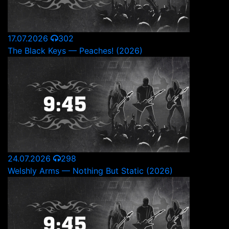
17.07.2026
302
The Black Keys — Peaches! (2026)
24.07.2026
298
Welshly Arms — Nothing But Static (2026)