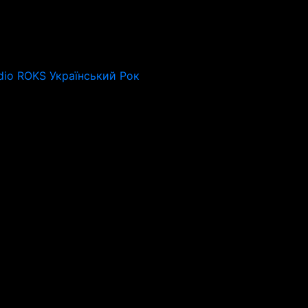
dio ROKS Український Рок