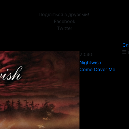
Поділіться з друзями!
Facebook
Twitter
Сл
20:40
Nightwish
Come Cover Me