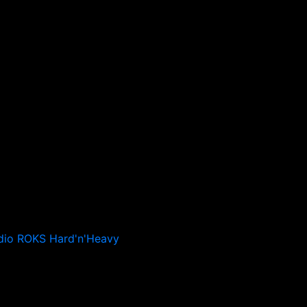
dio ROKS Hard'n'Heavy