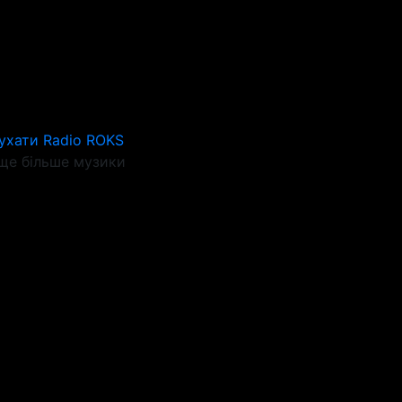
ухати Radio ROKS
ще більше музики