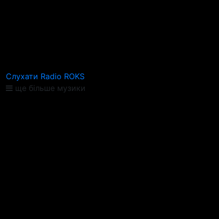
Слухати Radio ROKS
ще більше музики