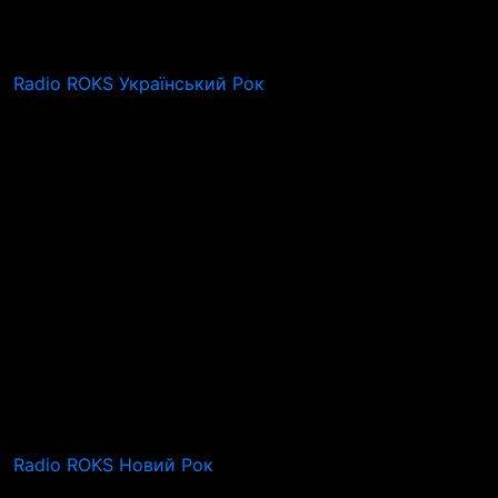
Radio ROKS Український Рок
Radio ROKS Новий Рок