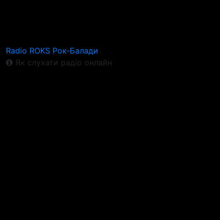
Radio ROKS Рок-Балади
Як слухати радіо онлайн