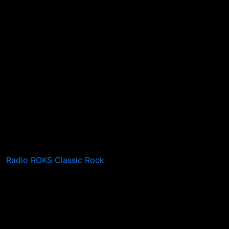
Radio ROKS Classic Rock