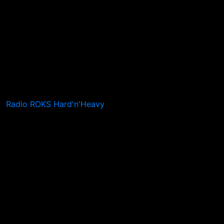
Radio ROKS Hard'n'Heavy