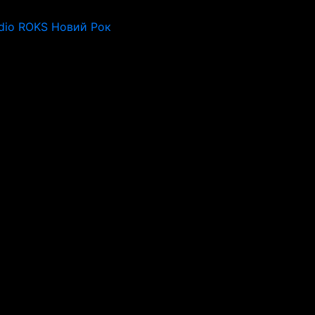
dio ROKS Новий Рок