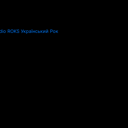
dio ROKS Український Рок