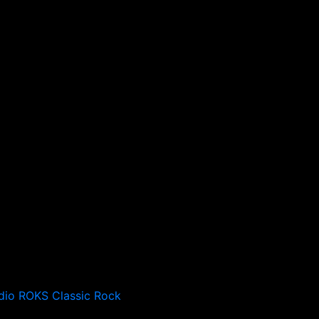
dio ROKS Classic Rock