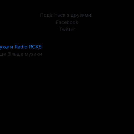
Поділіться з друзями!
Facebook
Twitter
ухати Radio ROKS
ще більше музики