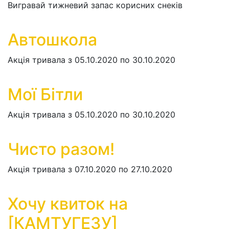
Вигравай тижневий запас корисних снеків
Автошкола
Акція тривала з 05.10.2020 по 30.10.2020
Мої Бітли
Акція тривала з 05.10.2020 по 30.10.2020
Чисто разом!
Акція тривала з 07.10.2020 по 27.10.2020
Хочу квиток на
[КАМТУГЕЗУ]