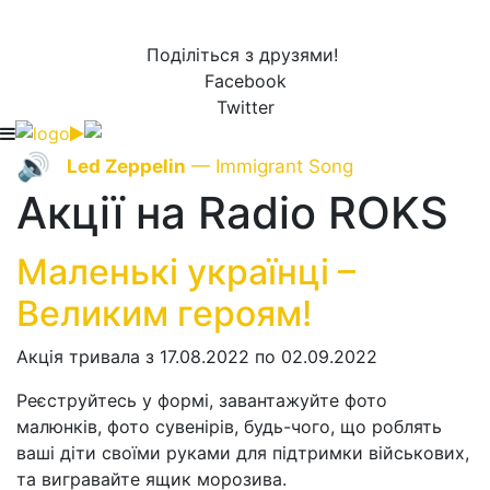
Поділіться з друзями!
Facebook
Twitter
🔊
Led Zeppelin
— Immigrant Song
Акції на Radio ROKS
Маленькі українці –
Великим героям!
Акція тривала з 17.08.2022 по 02.09.2022
Реєструйтесь у формі, завантажуйте фото
малюнків, фото сувенірів, будь-чого, що роблять
ваші діти своїми руками для підтримки військових,
та вигравайте ящик морозива.