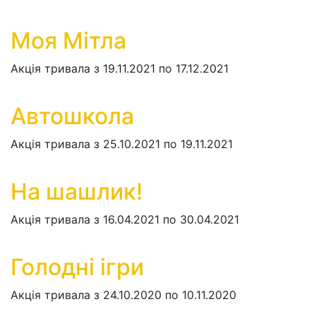
Моя Мітла
Акція тривала з 19.11.2021 по 17.12.2021
Автошкола
Акція тривала з 25.10.2021 по 19.11.2021
На шашлик!
Акція тривала з 16.04.2021 по 30.04.2021
Голодні ігри
Акція тривала з 24.10.2020 по 10.11.2020