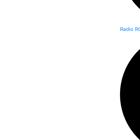
Radio R