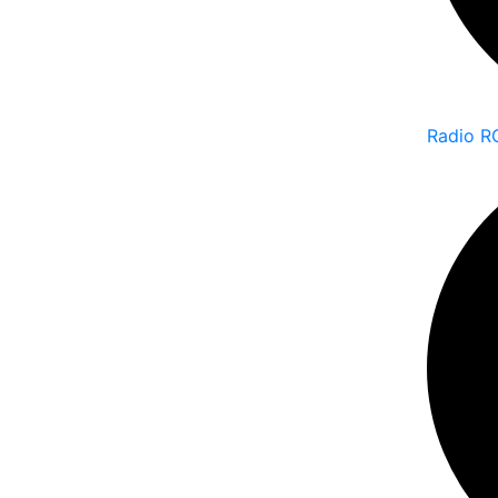
Radio R