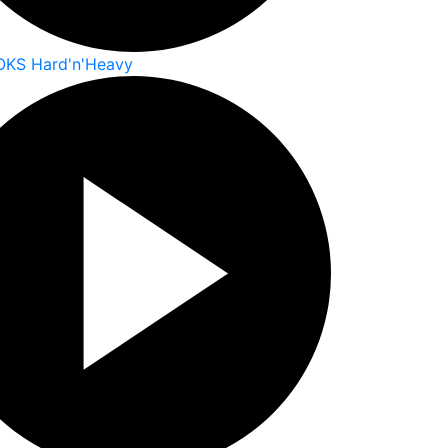
OKS Hard'n'Heavy