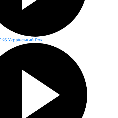
OKS Український Рок