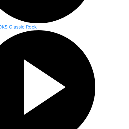
OKS Classic Rock