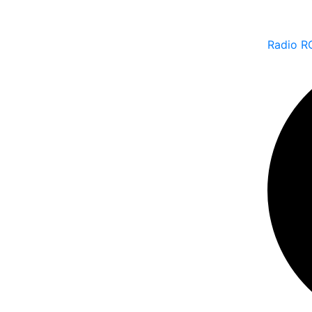
Radio R