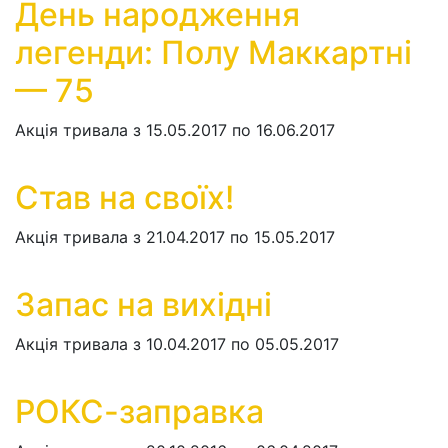
День народження
легенди: Полу Маккартні
— 75
Акція тривала з 15.05.2017 по 16.06.2017
Став на своїх!
Акція тривала з 21.04.2017 по 15.05.2017
Запас на вихідні
Акція тривала з 10.04.2017 по 05.05.2017
РОКС-заправка