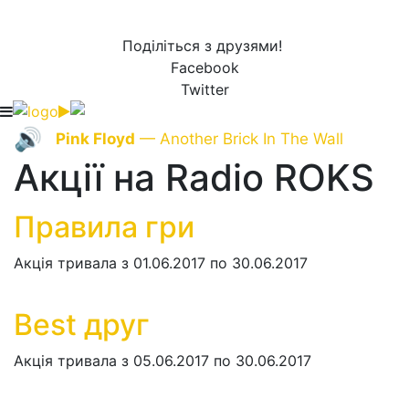
Поділіться з друзями!
Facebook
Twitter
🔊
Pink Floyd
— Another Brick In The Wall
Акції на Radio ROKS
Правила гри
Акція тривала з 01.06.2017 по 30.06.2017
Best друг
Акція тривала з 05.06.2017 по 30.06.2017