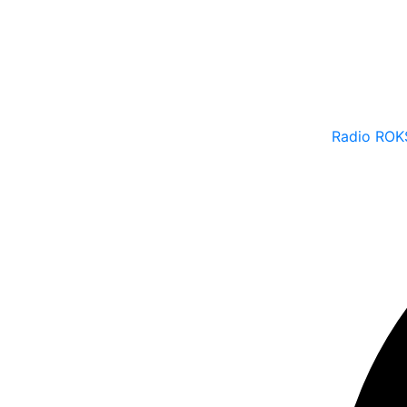
Radio ROK