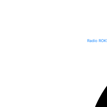
Radio ROK