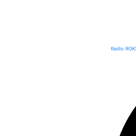
Radio ROK