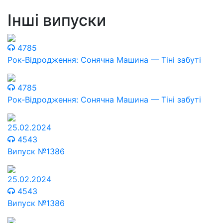
Інші випуски
4785
Рок-Відродження: Сонячна Машина — Тіні забуті
4785
Рок-Відродження: Сонячна Машина — Тіні забуті
25.02.2024
4543
Випуск №1386
25.02.2024
4543
Випуск №1386