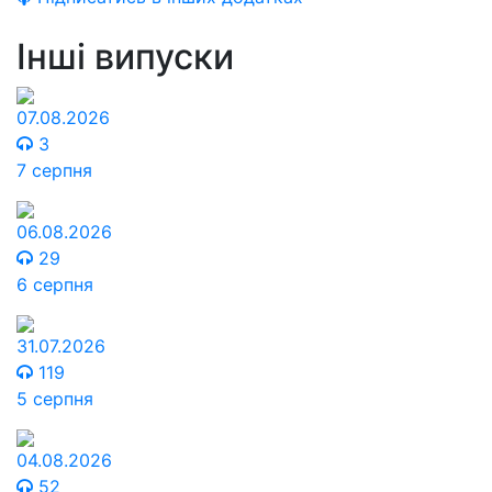
Інші випуски
07.08.2026
3
7 серпня
06.08.2026
29
6 серпня
31.07.2026
119
5 серпня
04.08.2026
52