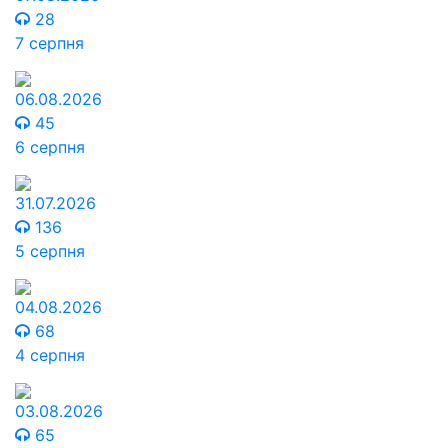
28
7 серпня
06.08.2026
45
6 серпня
31.07.2026
136
5 серпня
04.08.2026
68
4 серпня
03.08.2026
65