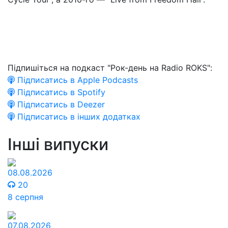
Підпишіться на подкаст "Рок-день на Radio ROKS":
Підписатись в Apple Podcasts
Підписатись в Spotify
Підписатись в Deezer
Підписатись в інших додатках
Інші випуски
08.08.2026
20
8 серпня
07.08.2026