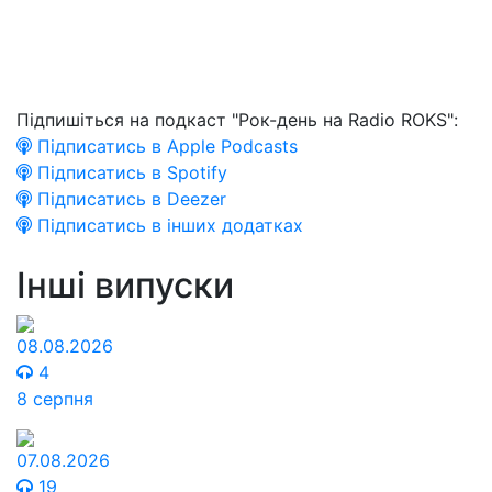
Підпишіться на подкаст "Рок-день на Radio ROKS":
Підписатись в Apple Podcasts
Підписатись в Spotify
Підписатись в Deezer
Підписатись в інших додатках
Інші випуски
08.08.2026
4
8 серпня
07.08.2026
19