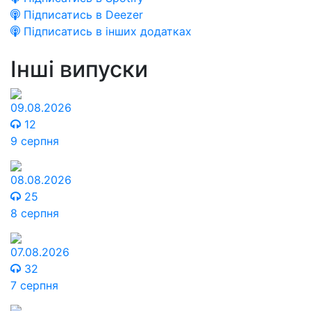
Підписатись в Deezer
Підписатись в інших додатках
Інші випуски
09.08.2026
12
9 серпня
08.08.2026
25
8 серпня
07.08.2026
32
7 серпня