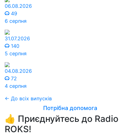
06.08.2026
49
6 серпня
31.07.2026
140
5 серпня
04.08.2026
72
4 серпня
← До всіх випусків
Потрібна допомога
👍 Приєднуйтесь до Radio
ROKS!