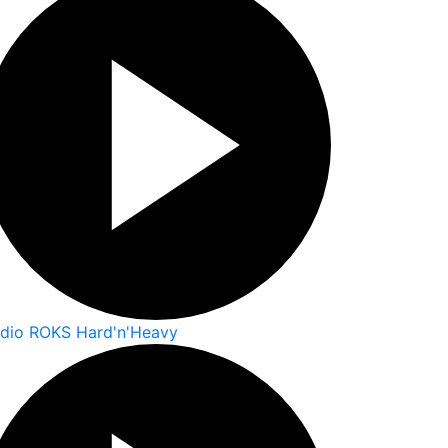
dio ROKS Hard'n'Heavy