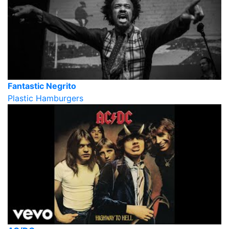
Fantastic Negrito
Plastic Hamburgers