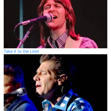
Take It to the Limit