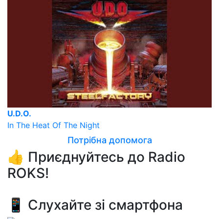
U.D.O.
In The Heat Of The Night
Потрібна допомога
👍 Приєднуйтесь до Radio
ROKS!
📱 Слухайте зі смартфона