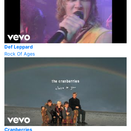
Def Leppard
Rock Of Ages
Cranberries