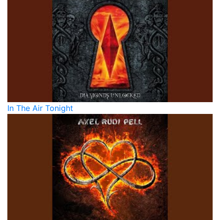
In The Air Tonight