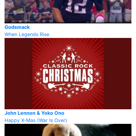
Godsmack
When Legends Rise
John Lennon & Yoko Ono
Happy X-Mas (War Is Over)