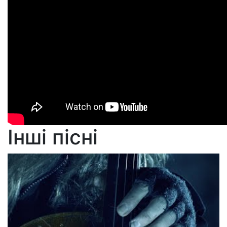
Інші пісні