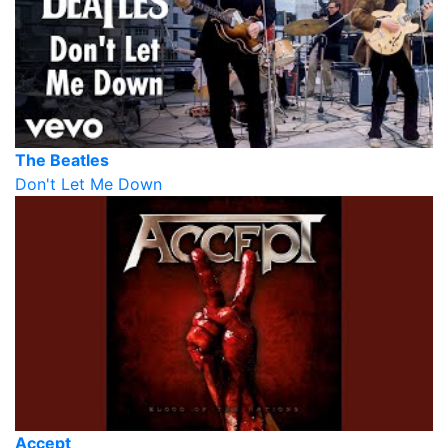
The Beatles
Don't Let Me Down
Accept