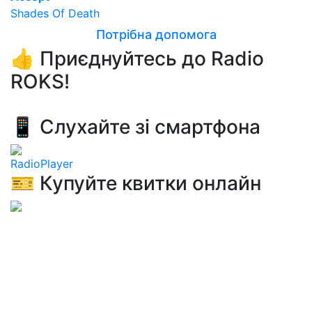
Shades Of Death
Потрібна допомога
👍 Приєднуйтесь до Radio
ROKS!
📱 Слухайте зі смартфона
RadioPlayer
🎫 Купуйте квитки онлайн