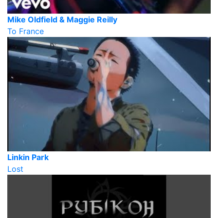
Mike Oldfield & Maggie Reilly
To France
Linkin Park
Lost