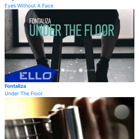
Eyes Without A Face
Fontaliza
Under The Floor