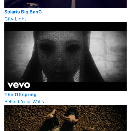
Solaris Big BanG
City Light
The Offspring
Behind Your Walls