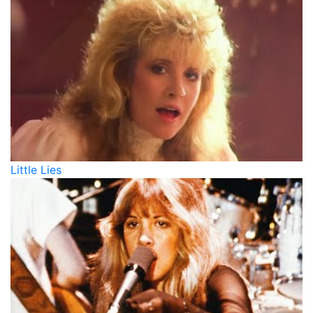
Little Lies