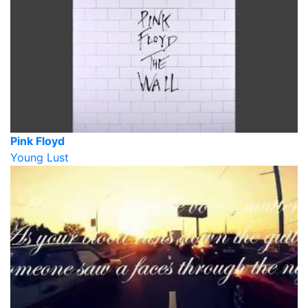
Pink Floyd
Young Lust