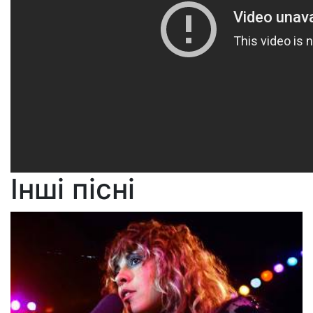
Інші пісні