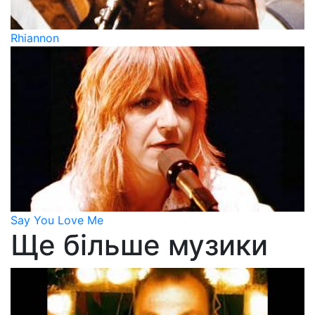
Rhiannon
Say You Love Me
Ще більше музики