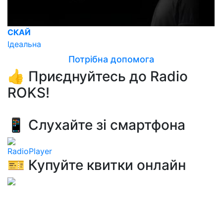
СКАЙ
Ідеальна
Потрібна допомога
👍 Приєднуйтесь до Radio
ROKS!
📱 Слухайте зі смартфона
RadioPlayer
🎫 Купуйте квитки онлайн