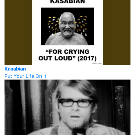
Kasabian
Put Your Life On It