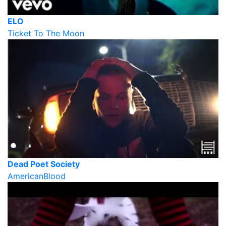
ELO
Ticket To The Moon
Dead Poet Society
AmericanBlood