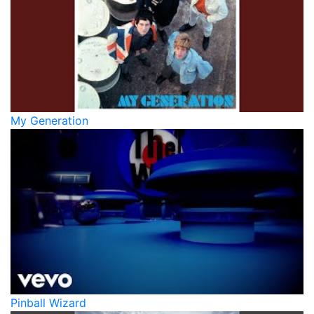
My Generation
Pinball Wizard