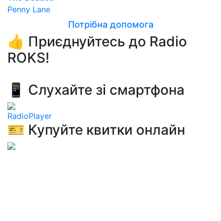
Penny Lane
Потрібна допомога
👍 Приєднуйтесь до Radio
ROKS!
📱 Слухайте зі смартфона
RadioPlayer
🎫 Купуйте квитки онлайн