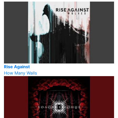
Rise Against
How Many Walls