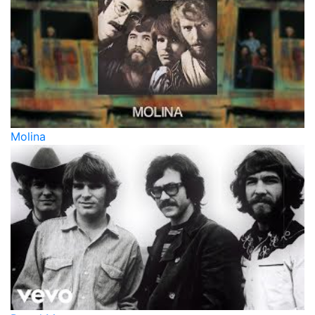
Molina