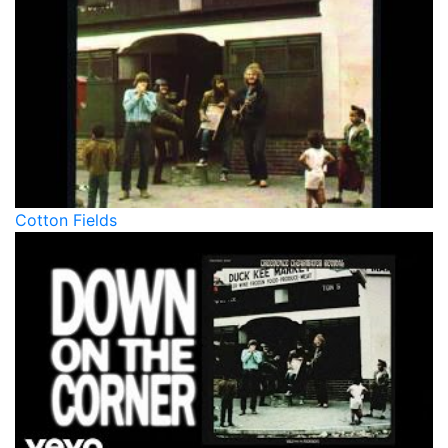
Cotton Fields