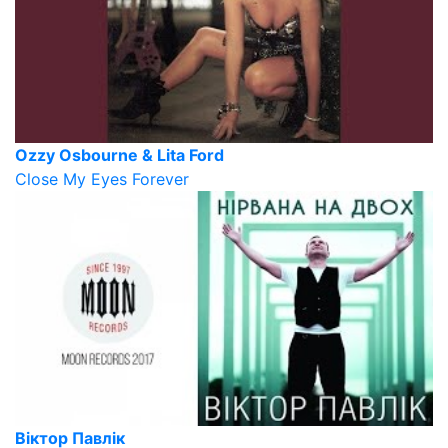
Ozzy Osbourne & Lita Ford
Close My Eyes Forever
Віктор Павлік