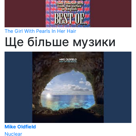
The Girl With Pearls In Her Hair
Ще більше музики
Mike Oldfield
Nuclear