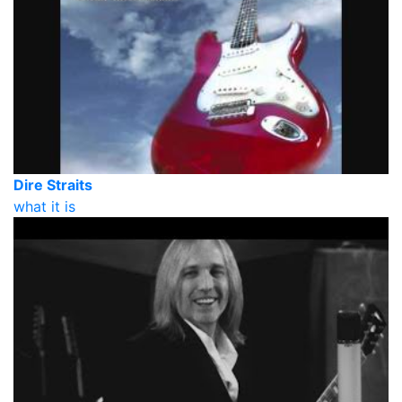
Dire Straits
what it is