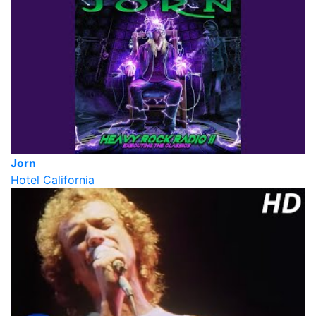
Jorn
Hotel California