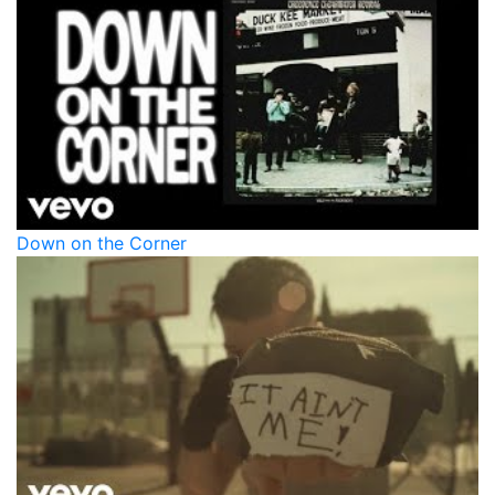
Down on the Corner