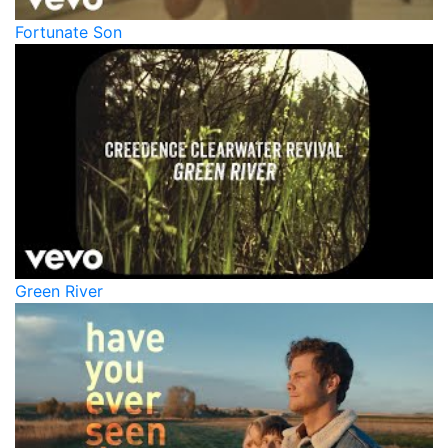
Fortunate Son
Green River