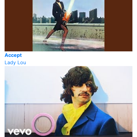
Accept
Lady Lou