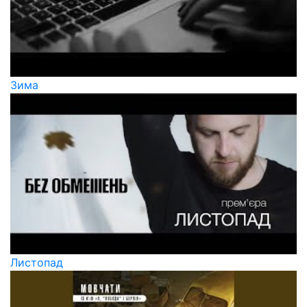
Зима
Листопад