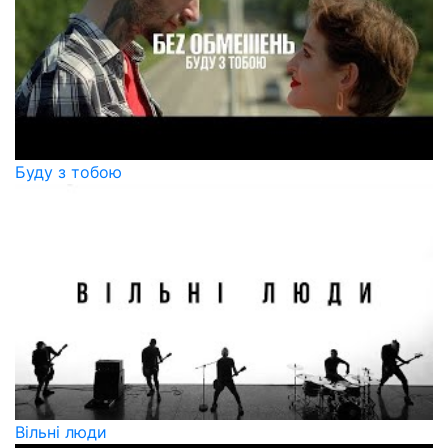
Буду з тобою
Вільні люди