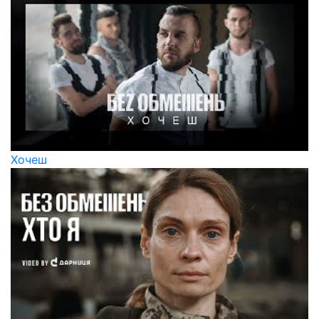
Хочеш