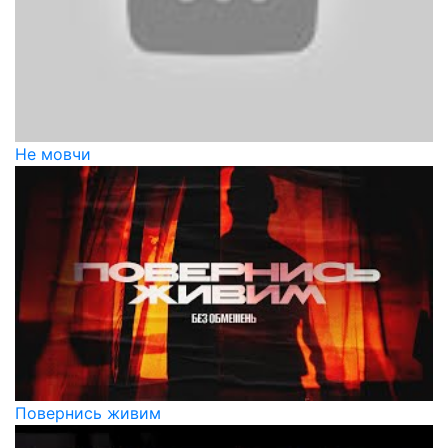
Не мовчи
Повернись живим