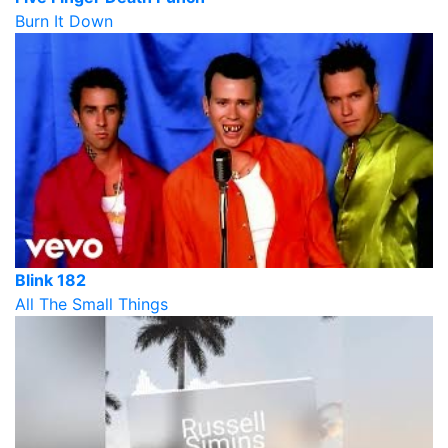
Burn It Down
Blink 182
All The Small Things