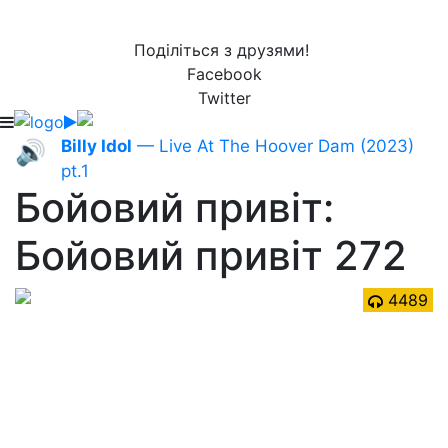
Поділіться з друзями!
Facebook
Twitter
Billy Idol
— Live At The Hoover Dam (2023)
🔊
pt.1
Бойовий привіт:
Бойовий привіт 272
4489