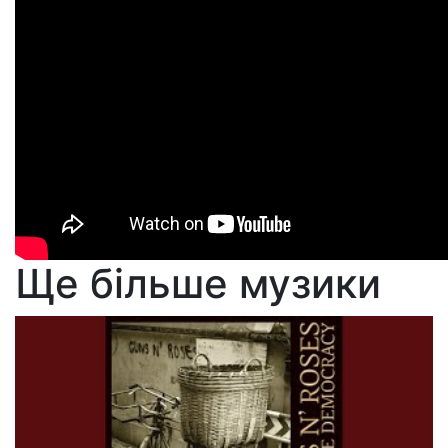
Ще більше музики