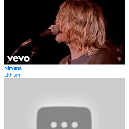
Nirvana
Lithium